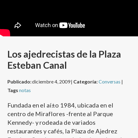
Los ajedrecistas de la Plaza
Esteban Canal
Publicado:
diciembre 4, 2009 |
Categoría:
Conversas
|
Tags
notas
Fundada en el aí±o 1984, ubicada en el
centro de Miraflores -frente al Parque
Kennedy- y rodeada de variados
restaurantes y cafés, la Plaza de Ajedrez