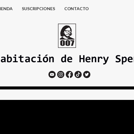
IENDA
SUSCRIPCIONES
CONTACTO