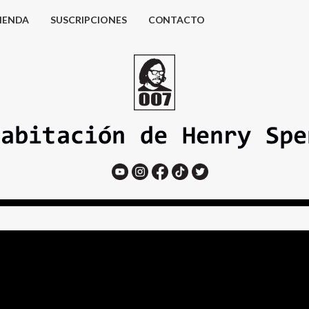
IENDA
SUSCRIPCIONES
CONTACTO