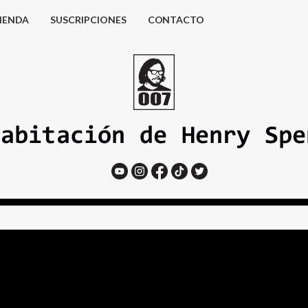
IENDA
SUSCRIPCIONES
CONTACTO