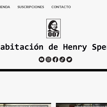
IENDA
SUSCRIPCIONES
CONTACTO