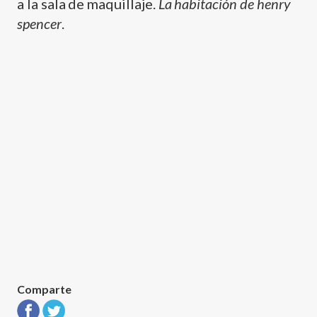
a la sala de maquillaje.
La habitación de henry
spencer
.
Comparte