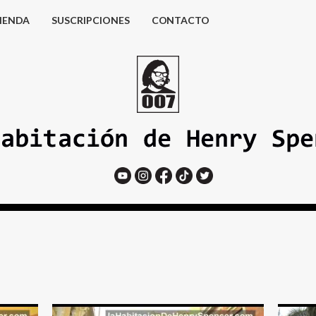
IENDA
SUSCRIPCIONES
CONTACTO