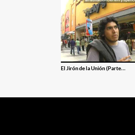
El Jirón de la Unión (Parte…