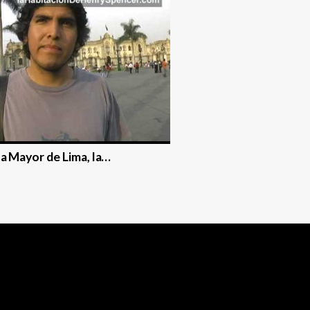
za Mayor de Lima, la…