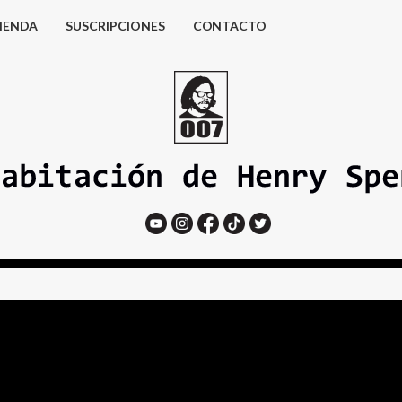
IENDA
SUSCRIPCIONES
CONTACTO