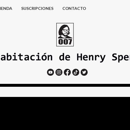
IENDA
SUSCRIPCIONES
CONTACTO