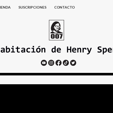
IENDA
SUSCRIPCIONES
CONTACTO