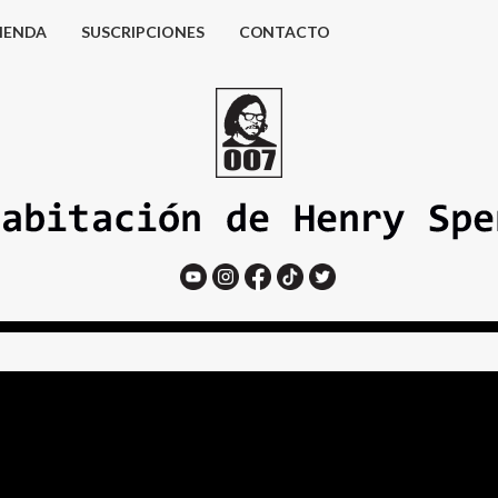
IENDA
SUSCRIPCIONES
CONTACTO