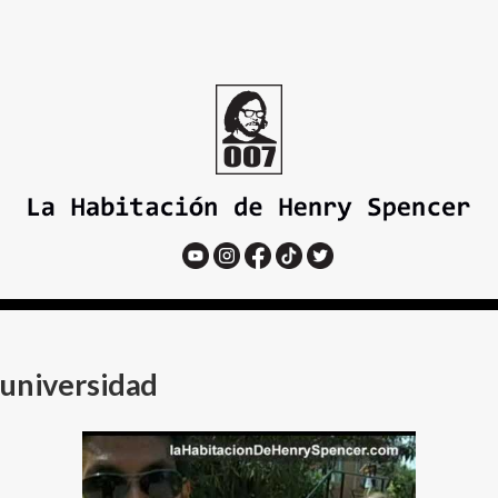
universidad