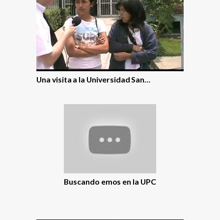
Una visita a la Universidad San…
Buscando emos en la UPC