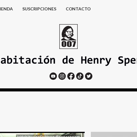
IENDA
SUSCRIPCIONES
CONTACTO