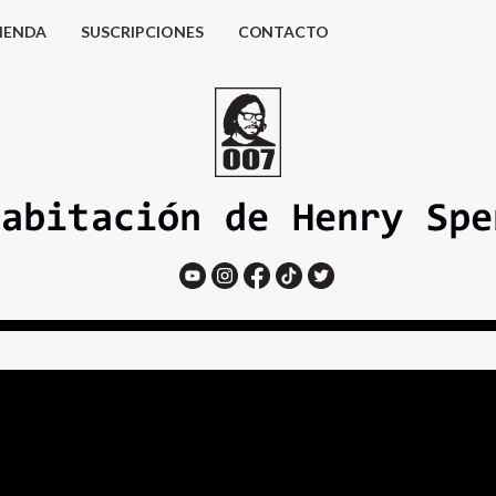
IENDA
SUSCRIPCIONES
CONTACTO