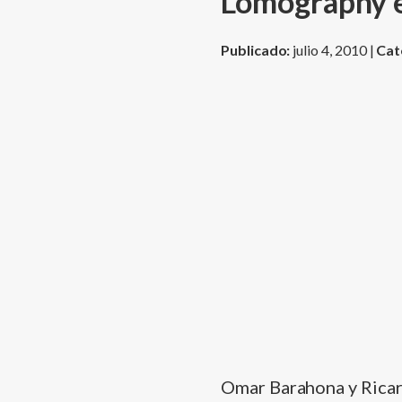
Lomography 
Publicado:
julio 4, 2010 |
Cat
Omar Barahona y Ricar