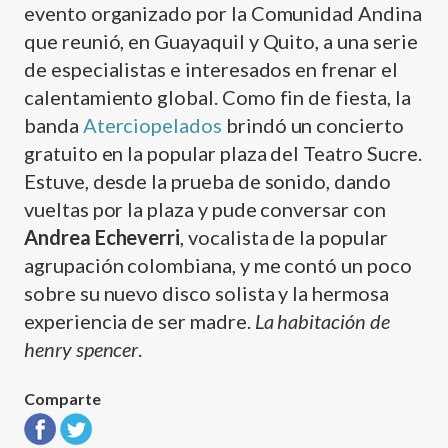
evento organizado por la Comunidad Andina
que reunió, en Guayaquil y Quito, a una serie
de especialistas e interesados en frenar el
calentamiento global. Como fin de fiesta, la
banda
Aterciopelados
brindó un concierto
gratuito en la popular plaza del Teatro Sucre.
Estuve, desde la prueba de sonido, dando
vueltas por la plaza y pude conversar con
Andrea Echeverri
, vocalista de la popular
agrupación colombiana, y me contó un poco
sobre su nuevo disco solista y la hermosa
experiencia de ser madre.
La habitación de
henry spencer
.
Comparte