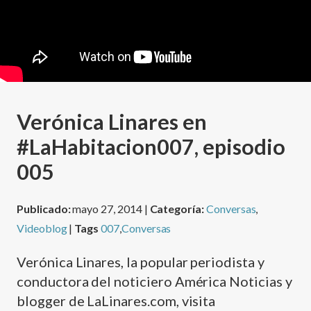
Verónica Linares en
#LaHabitacion007, episodio
005
Publicado:
mayo 27, 2014 |
Categoría:
Conversas
,
Videoblog
|
Tags
007
,
Conversas
Verónica Linares, la popular periodista y
conductora del noticiero América Noticias y
blogger de LaLinares.com, visita