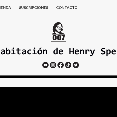
IENDA
SUSCRIPCIONES
CONTACTO