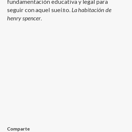
fundamentación educativa y legal para
seguir con aquel sueí±o.
La habitación de
henry spencer
.
Comparte